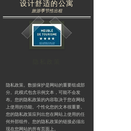
设计舒适的公寓
旅游季节性出租
隐私政策
隐私政策。数据保护是网站的重要组成部
分。此模式包含示例文本，可能不会发
布。您的隐私政策的内容取决于您在网站
上使用的功能。个性化您的文本很重要。
您的隐私政策应列出您在网站上使用的任
何外部组件。您的隐私政策的链接必须出
现在您网站的所有页面上。