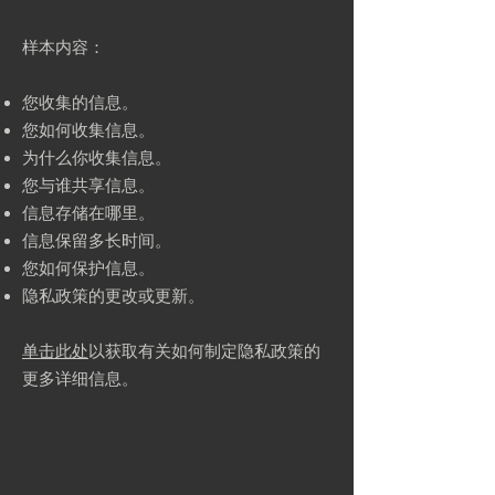
样本内容：
您收集的信息。
您如何收集信息。
为什么你收集信息。
您与谁共享信息。
信息存储在哪里。
信息保留多长时间。
您如何保护信息。
隐私政策的更改或更新。
单击此处
以获取有关如何制定隐私政策的
更多详细信息。