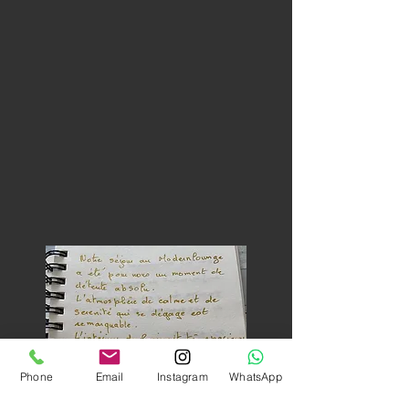
Phone
Email
Instagram
WhatsApp