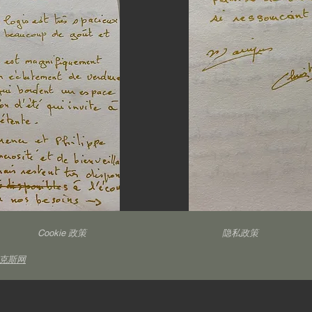
Cookie 政策
隐私政策
克斯网