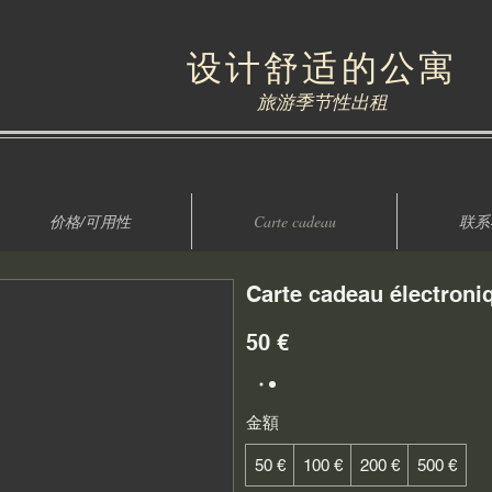
设计舒适的公寓
旅游季节性出租
价格/可用性
Carte cadeau
联系
Carte cadeau électroni
50 €
金額
50 €
100 €
200 €
500 €