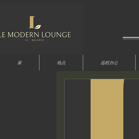
家
地点
远程办公