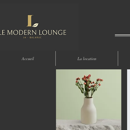
Accueil
La location