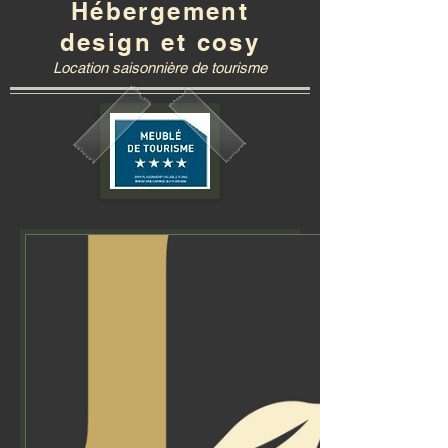
Hébergement
design et cosy
Location saisonnière de tourisme