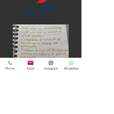
Phone
Email
Instagram
WhatsApp