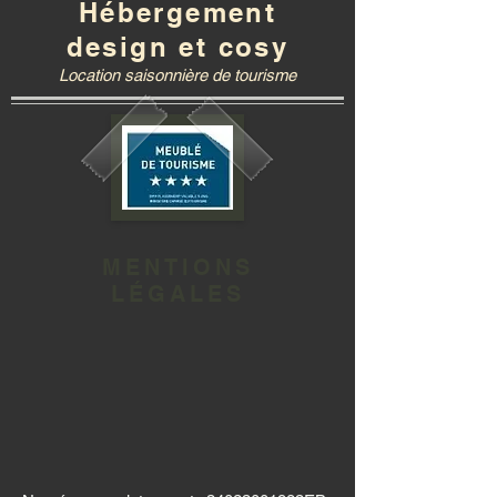
Hébergement
design et cosy
Location saisonnière de tourisme
MENTIONS
LÉGALES