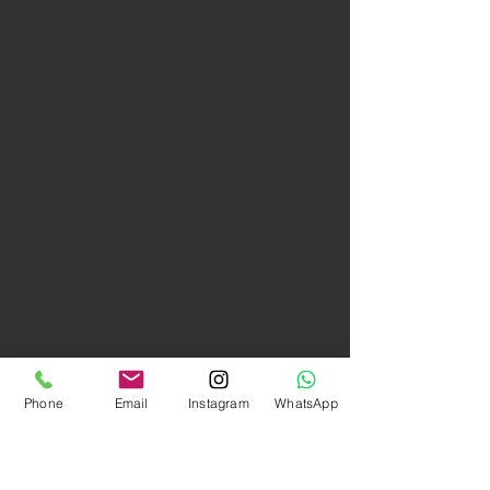
Phone
Email
Instagram
WhatsApp