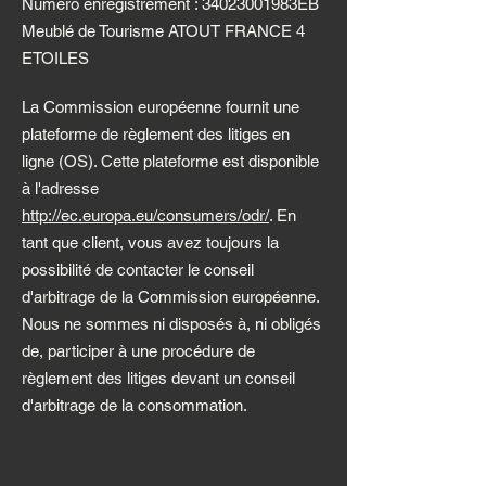
Numéro enregistrement : 34023001983EB
Meublé de Tourisme ATOUT FRANCE 4
ETOILES
La Commission européenne fournit une
plateforme de règlement des litiges en
ligne (OS). Cette plateforme est disponible
à l'adresse
http://ec.europa.eu/consumers/odr/
. En
tant que client, vous avez toujours la
possibilité de contacter le conseil
d'arbitrage de la Commission européenne.
Nous ne sommes ni disposés à, ni obligés
de, participer à une procédure de
règlement des litiges devant un conseil
d'arbitrage de la consommation.