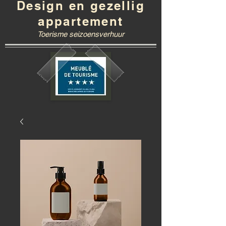
Design en gezellig
appartement
Toerisme seizoensverhuur