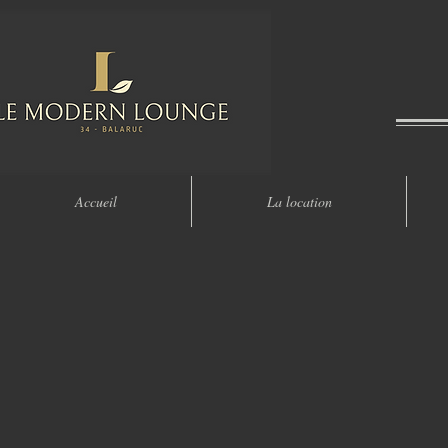
Accueil
La location