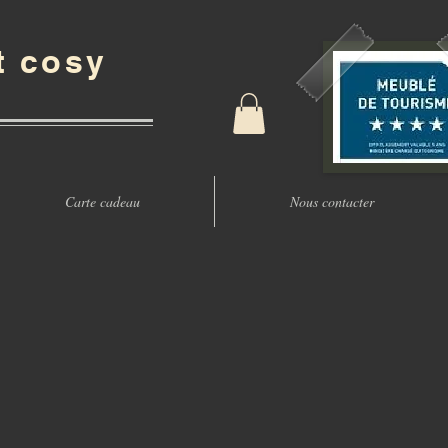
t cosy
Carte cadeau
Nous contacter