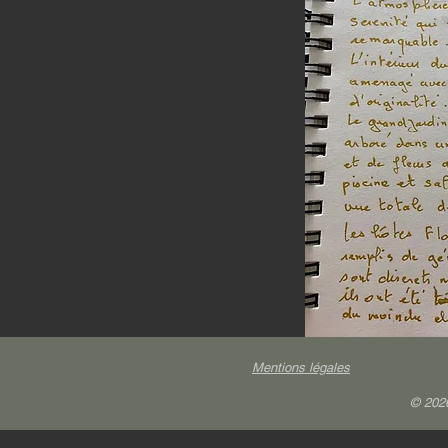
Mentions légales
© 202