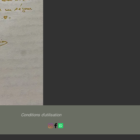
Conditions d'utilisation