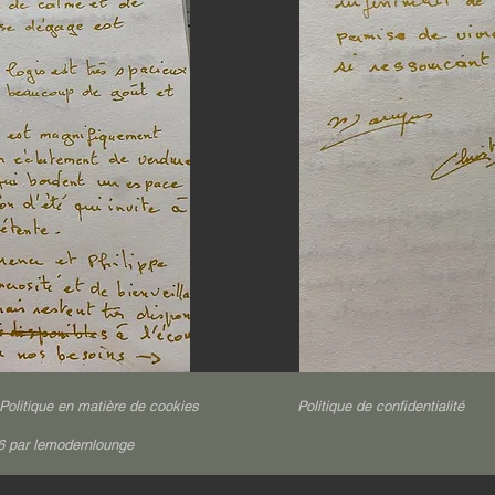
Politique en matière de cookies
Politique de confidentialité
6 par lemodernlounge