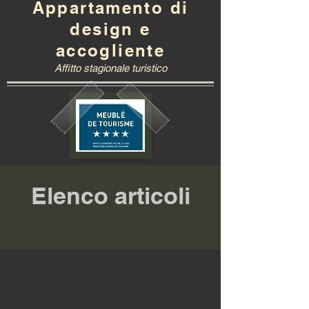
Appartamento di
design e
accogliente
Affitto stagionale turistico
Elenco articoli