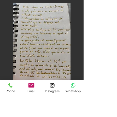
Phone
Email
Instagram
WhatsApp